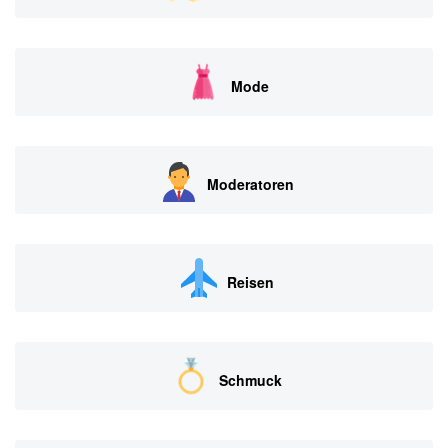
Mode
Moderatoren
Reisen
Schmuck