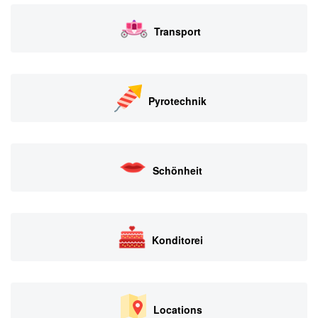
Transport
Pyrotechnik
Schönheit
Konditorei
Locations