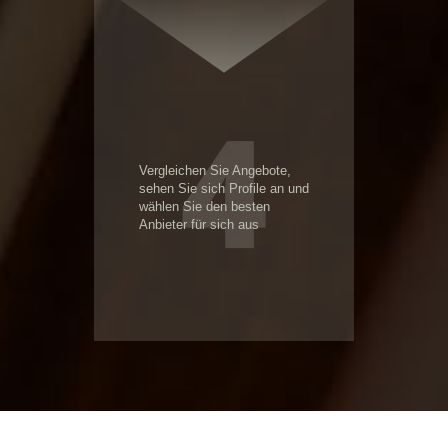
4
Vergleichen Sie Angebote,
sehen Sie sich Profile an und
wählen Sie den besten
Anbieter für sich aus