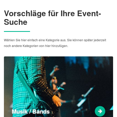
Vorschläge für Ihre Event-
Suche
Wählen Sie hier einfach eine Kategorie aus. Sie können später jederzeit
noch andere Kategorien von hier hinzufügen.
Musik / Bands