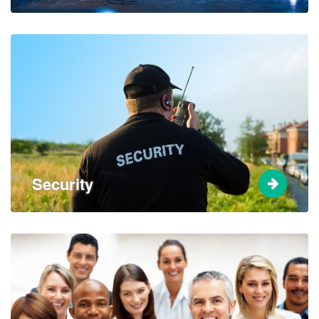
Security