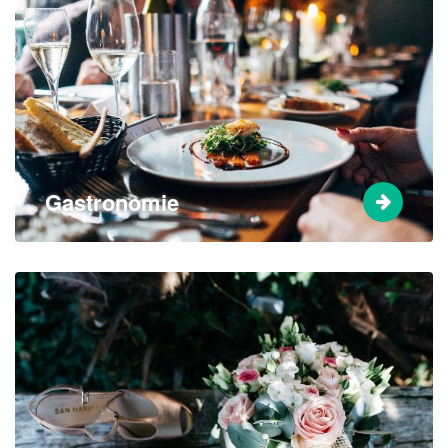
Gastronomie