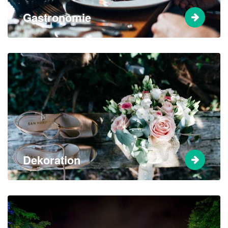
Gastronomie
Dekoration