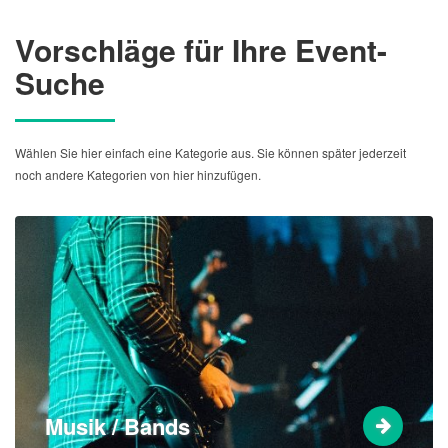
Vorschläge für Ihre Event-
Suche
Wählen Sie hier einfach eine Kategorie aus. Sie können später jederzeit
noch andere Kategorien von hier hinzufügen.
Musik / Bands