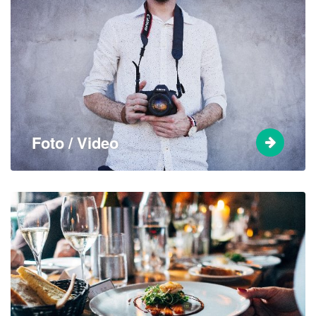
Foto / Video