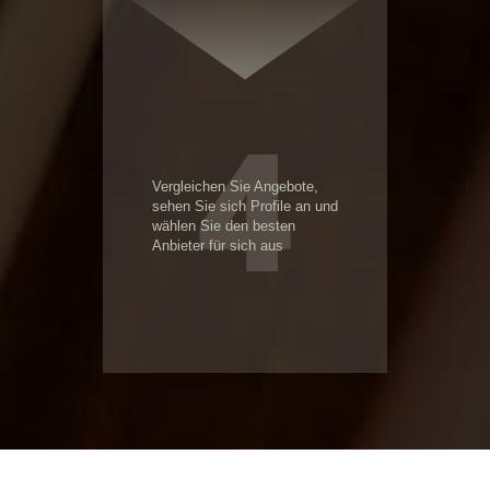
4
Vergleichen Sie Angebote,
sehen Sie sich Profile an und
wählen Sie den besten
Anbieter für sich aus