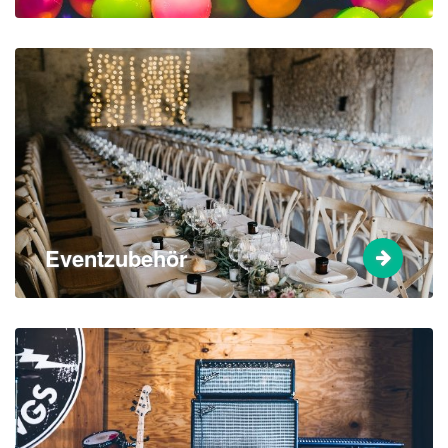
Eventzubehör