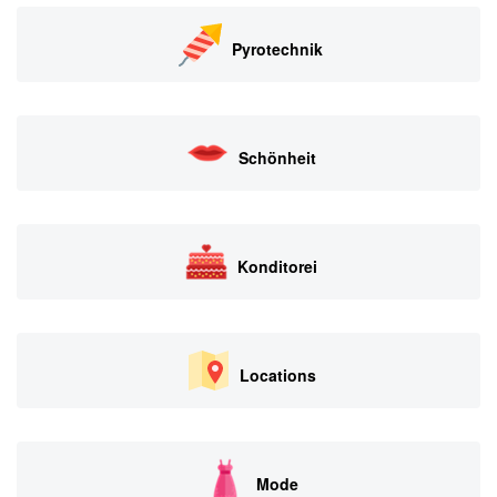
Pyrotechnik
Schönheit
Konditorei
Locations
Mode