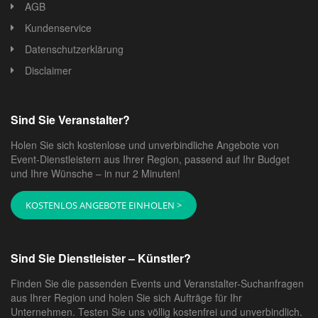
AGB
Kundenservice
Datenschutzerklärung
Disclaimer
Sind Sie Veranstalter?
Holen Sie sich kostenlose und unverbindliche Angebote von
Event-Dienstleistern aus Ihrer Region, passend auf Ihr Budget
und Ihre Wünsche – in nur 2 Minuten!
KOSTENLOS ANGEBOTE EINHOLEN >
Sind Sie Dienstleister – Künstler?
Finden Sie die passenden Events und Veranstalter-Suchanfragen
aus Ihrer Region und holen Sie sich Aufträge für Ihr
Unternehmen. Testen Sie uns völlig kostenfrei und unverbindlich.