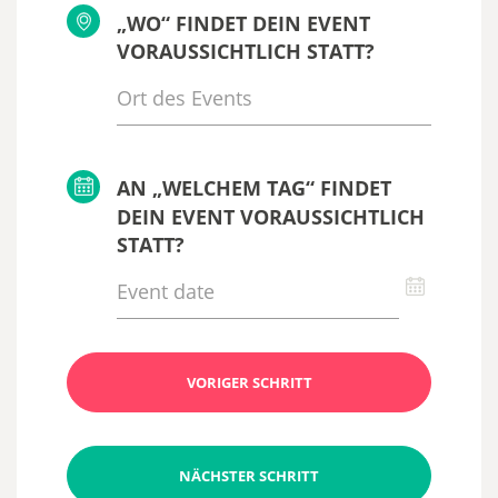
„WO“ FINDET DEIN EVENT
VORAUSSICHTLICH STATT?
AN „WELCHEM TAG“ FINDET
DEIN EVENT VORAUSSICHTLICH
STATT?
VORIGER SCHRITT
NÄCHSTER SCHRITT