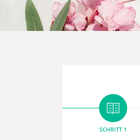
SCHRITT 1