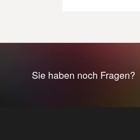
Sie haben noch Fragen?