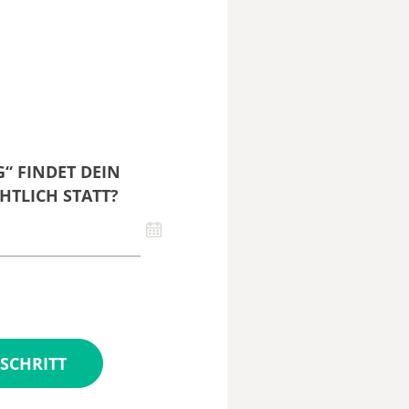
“ FINDET DEIN
HTLICH STATT?
SCHRITT