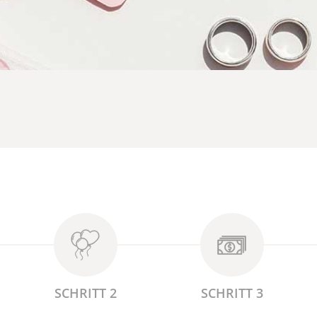
SCHRITT 2
SCHRITT 3