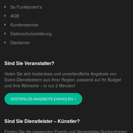
So Funktioniert's
AGB
Kundenservice
Datenschutzerklärung
Disclaimer
Sind Sie Veranstalter?
Holen Sie sich kostenlose und unverbindliche Angebote von
Event-Dienstleistern aus Ihrer Region, passend auf Ihr Budget
und Ihre Wünsche – in nur 2 Minuten!
KOSTENLOS ANGEBOTE EINHOLEN >
Sind Sie Dienstleister – Künstler?
Finden Sie die passenden Events und Veranstalter-Suchanfragen