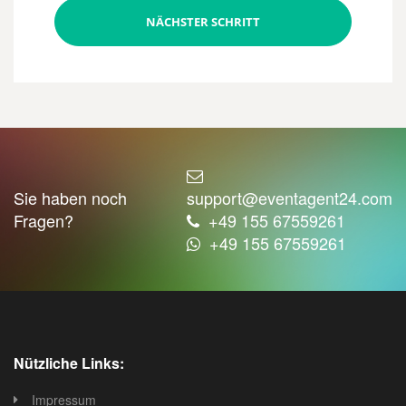
NÄCHSTER SCHRITT
Sie haben noch
support@eventagent24.com
Fragen?
+49 155 67559261
+49 155 67559261
Nützliche Links:
Impressum