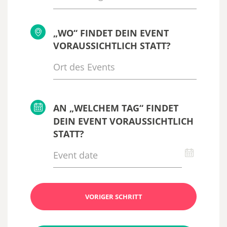
„WO“ FINDET DEIN EVENT
VORAUSSICHTLICH STATT?
AN „WELCHEM TAG“ FINDET
DEIN EVENT VORAUSSICHTLICH
STATT?
VORIGER SCHRITT