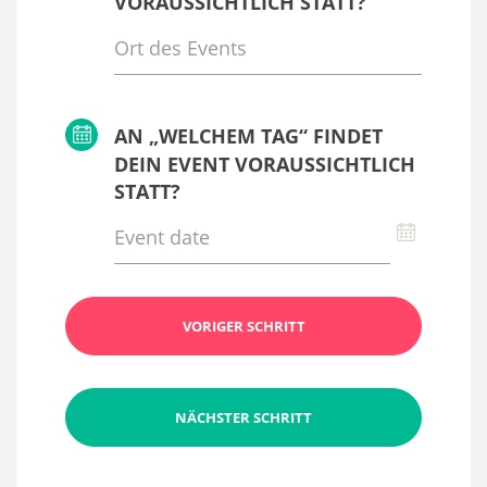
VORAUSSICHTLICH STATT?
AN „WELCHEM TAG“ FINDET
DEIN EVENT VORAUSSICHTLICH
STATT?
VORIGER SCHRITT
NÄCHSTER SCHRITT