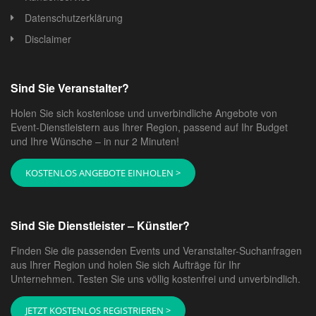
Datenschutzerklärung
Disclaimer
Sind Sie Veranstalter?
Holen Sie sich kostenlose und unverbindliche Angebote von
Event-Dienstleistern aus Ihrer Region, passend auf Ihr Budget
und Ihre Wünsche – in nur 2 Minuten!
KOSTENLOS ANGEBOTE EINHOLEN >
Sind Sie Dienstleister – Künstler?
Finden Sie die passenden Events und Veranstalter-Suchanfragen
aus Ihrer Region und holen Sie sich Aufträge für Ihr
Unternehmen. Testen Sie uns völlig kostenfrei und unverbindlich.
JETZT KOSTENLOS REGISTRIEREN >