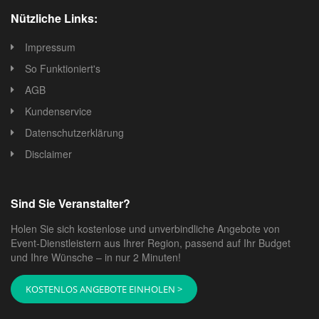
Nützliche Links:
Impressum
So Funktioniert's
AGB
Kundenservice
Datenschutzerklärung
Disclaimer
Sind Sie Veranstalter?
Holen Sie sich kostenlose und unverbindliche Angebote von
Event-Dienstleistern aus Ihrer Region, passend auf Ihr Budget
und Ihre Wünsche – in nur 2 Minuten!
KOSTENLOS ANGEBOTE EINHOLEN >