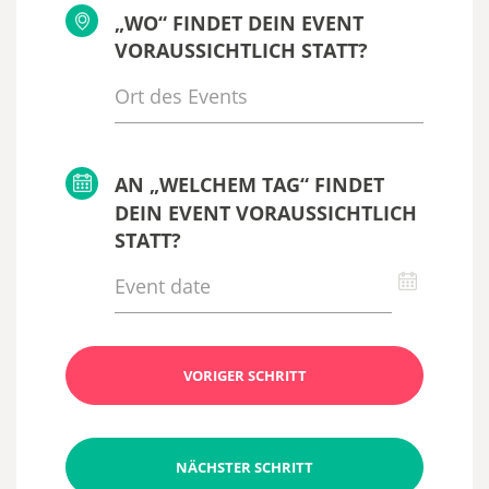
„WO“ FINDET DEIN EVENT
VORAUSSICHTLICH STATT?
AN „WELCHEM TAG“ FINDET
DEIN EVENT VORAUSSICHTLICH
STATT?
VORIGER SCHRITT
NÄCHSTER SCHRITT