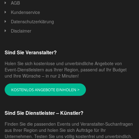
AGB
Kundenservice
Datenschutzerklärung
Disclaimer
Sind Sie Veranstalter?
Holen Sie sich kostenlose und unverbindliche Angebote von
Event-Dienstleistern aus Ihrer Region, passend auf Ihr Budget
und Ihre Wünsche – in nur 2 Minuten!
KOSTENLOS ANGEBOTE EINHOLEN >
Sind Sie Dienstleister – Künstler?
Finden Sie die passenden Events und Veranstalter-Suchanfragen
aus Ihrer Region und holen Sie sich Aufträge für Ihr
Unternehmen. Testen Sie uns völlig kostenfrei und unverbindlich.