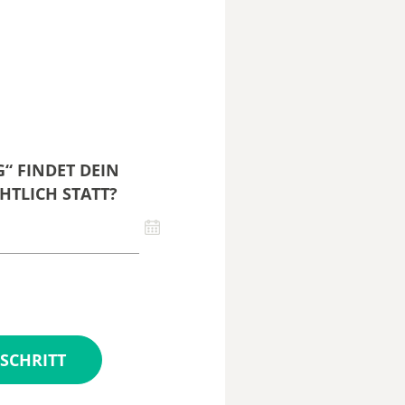
“ FINDET DEIN
HTLICH STATT?
SCHRITT