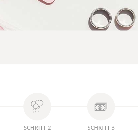
SCHRITT 2
SCHRITT 3