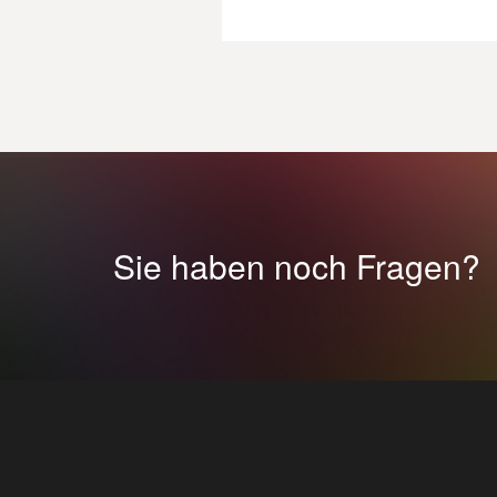
Sie haben noch Fragen?