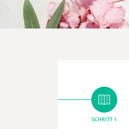
SCHRITT 1