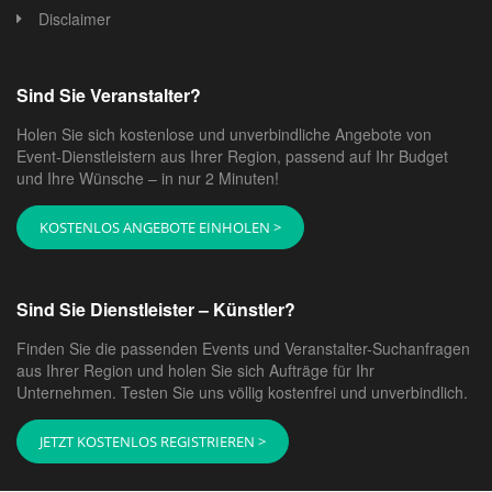
Disclaimer
Sind Sie Veranstalter?
Holen Sie sich kostenlose und unverbindliche Angebote von
Event-Dienstleistern aus Ihrer Region, passend auf Ihr Budget
und Ihre Wünsche – in nur 2 Minuten!
KOSTENLOS ANGEBOTE EINHOLEN >
Sind Sie Dienstleister – Künstler?
Finden Sie die passenden Events und Veranstalter-Suchanfragen
aus Ihrer Region und holen Sie sich Aufträge für Ihr
Unternehmen. Testen Sie uns völlig kostenfrei und unverbindlich.
JETZT KOSTENLOS REGISTRIEREN >