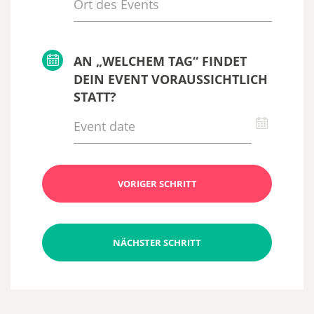
AN „WELCHEM TAG“ FINDET
DEIN EVENT VORAUSSICHTLICH
STATT?
VORIGER SCHRITT
NÄCHSTER SCHRITT