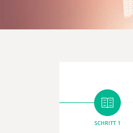
SCHRITT 1