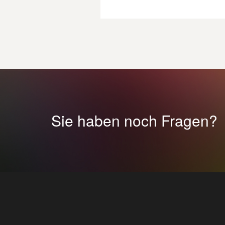
Sie haben noch Fragen?