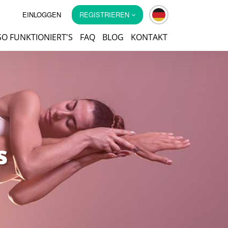
EINLOGGEN
REGISTRIEREN
SO FUNKTIONIERT'S
FAQ
BLOG
KONTAKT
s