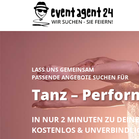
LASS UNS GEMEINSAM
PASSENDE ANGEBOTE SUCHEN FÜR
Tanz – Perfor
IN NUR 2 MINUTEN ZU DEI
KOSTENLOS & UNVERBINDLI