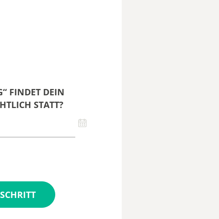
“ FINDET DEIN
HTLICH STATT?
SCHRITT