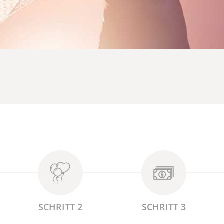
SCHRITT 2
SCHRITT 3