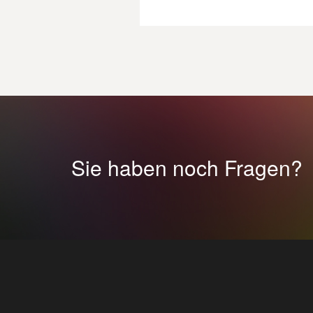
Sie haben noch Fragen?