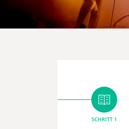
SCHRITT 1