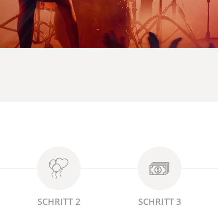
SCHRITT 2
SCHRITT 3