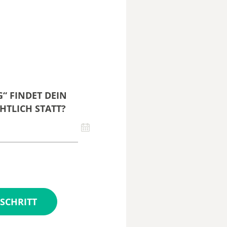
“ FINDET DEIN
HTLICH STATT?
SCHRITT