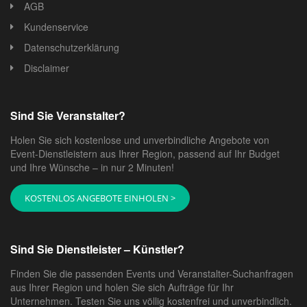
AGB
Kundenservice
Datenschutzerklärung
Disclaimer
Sind Sie Veranstalter?
Holen Sie sich kostenlose und unverbindliche Angebote von
Event-Dienstleistern aus Ihrer Region, passend auf Ihr Budget
und Ihre Wünsche – in nur 2 Minuten!
KOSTENLOS ANGEBOTE EINHOLEN >
Sind Sie Dienstleister – Künstler?
Finden Sie die passenden Events und Veranstalter-Suchanfragen
aus Ihrer Region und holen Sie sich Aufträge für Ihr
Unternehmen. Testen Sie uns völlig kostenfrei und unverbindlich.