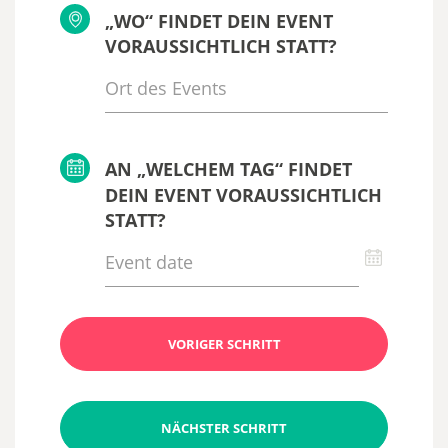
„WO“ FINDET DEIN EVENT
VORAUSSICHTLICH STATT?
AN „WELCHEM TAG“ FINDET
DEIN EVENT VORAUSSICHTLICH
STATT?
VORIGER SCHRITT
NÄCHSTER SCHRITT