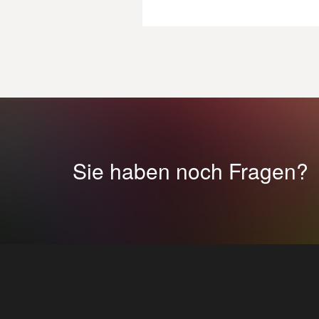
Sie haben noch Fragen?