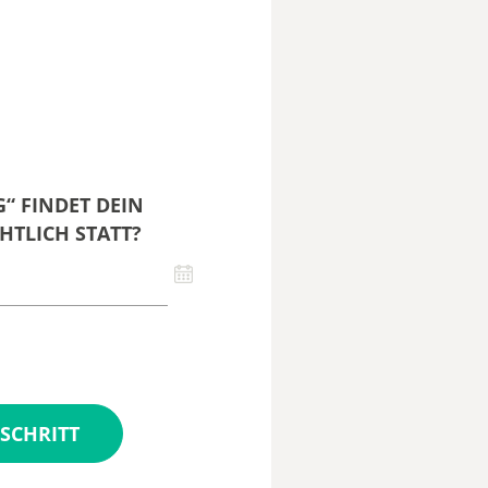
“ FINDET DEIN
HTLICH STATT?
SCHRITT