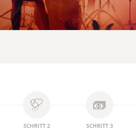
SCHRITT 2
SCHRITT 3