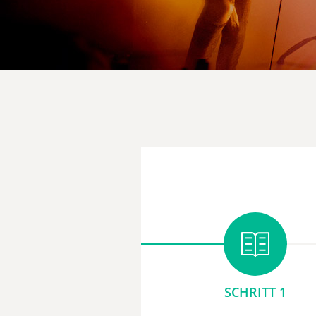
SCHRITT 1