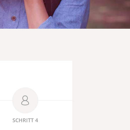
SCHRITT 4