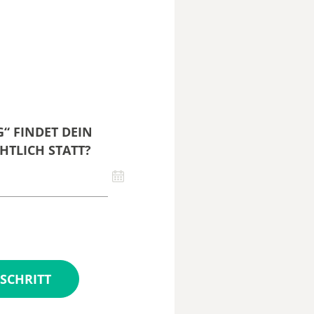
“ FINDET DEIN
HTLICH STATT?
SCHRITT