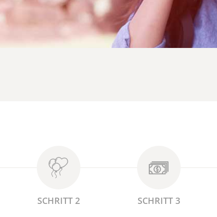
SCHRITT 2
SCHRITT 3