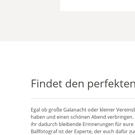
Findet den perfekten
Egal ob große Galanacht oder kleiner Vereins
haben und einen schönen Abend verbringen. Un
ihr dadurch bleibende Erinnerungen für eure 
Ballfotograf ist der Experte, der euch dafür z