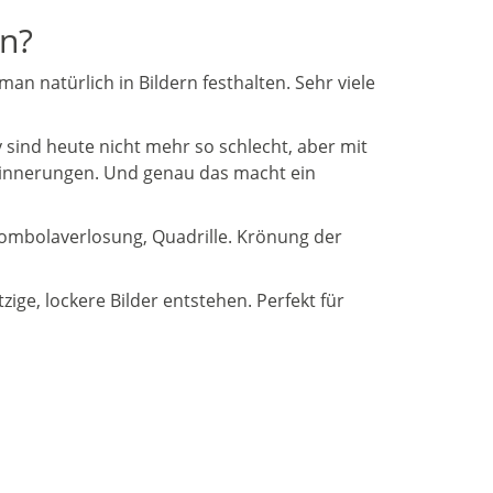
en?
n natürlich in Bildern festhalten. Sehr viele
 sind heute nicht mehr so schlecht, aber mit
Erinnerungen. Und genau das macht ein
 Tombolaverlosung, Quadrille. Krönung der
ige, lockere Bilder entstehen. Perfekt für