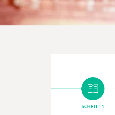
SCHRITT 1