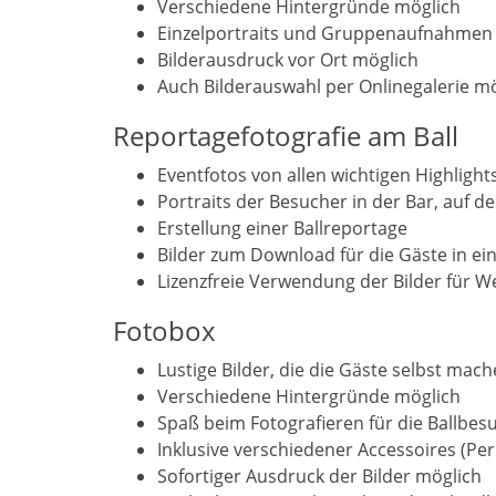
Verschiedene Hintergründe möglich
Einzelportraits und Gruppenaufnahmen
Bilderausdruck vor Ort möglich
Auch Bilderauswahl per Onlinegalerie m
Reportagefotografie am Ball
Eventfotos von allen wichtigen Highlights
Portraits der Besucher in der Bar, auf de
Erstellung einer Ballreportage
Bilder zum Download für die Gäste in ein
Lizenzfreie Verwendung der Bilder für 
Fotobox
Lustige Bilder, die die Gäste selbst mac
Verschiedene Hintergründe möglich
Spaß beim Fotografieren für die Ballbes
Inklusive verschiedener Accessoires (Pe
Sofortiger Ausdruck der Bilder möglich