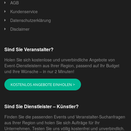
AGB
Kundenservice
Datenschutzerklärung
Disclaimer
Sind Sie Veranstalter?
Holen Sie sich kostenlose und unverbindliche Angebote von
Event-Dienstleistern aus Ihrer Region, passend auf Ihr Budget
und Ihre Wünsche – in nur 2 Minuten!
KOSTENLOS ANGEBOTE EINHOLEN >
Sind Sie Dienstleister – Künstler?
Finden Sie die passenden Events und Veranstalter-Suchanfragen
aus Ihrer Region und holen Sie sich Aufträge für Ihr
Unternehmen. Testen Sie uns völlig kostenfrei und unverbindlich.