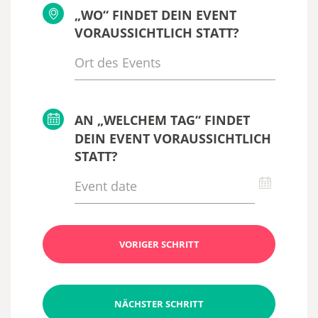
„WO“ FINDET DEIN EVENT
VORAUSSICHTLICH STATT?
AN „WELCHEM TAG“ FINDET
DEIN EVENT VORAUSSICHTLICH
STATT?
VORIGER SCHRITT
NÄCHSTER SCHRITT