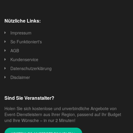
Nützliche Links:
Impressum
So Funktioniert's
AGB
Kundenservice
Datenschutzerklärung
Disclaimer
Sind Sie Veranstalter?
Holen Sie sich kostenlose und unverbindliche Angebote von
Event-Dienstleistern aus Ihrer Region, passend auf Ihr Budget
und Ihre Wünsche – in nur 2 Minuten!