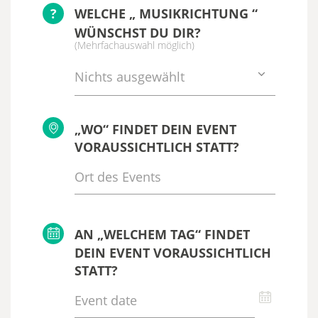
?
WELCHE „ MUSIKRICHTUNG “
WÜNSCHST DU DIR?
(Mehrfachauswahl möglich)
Nichts ausgewählt
„WO“ FINDET DEIN EVENT
VORAUSSICHTLICH STATT?
AN „WELCHEM TAG“ FINDET
DEIN EVENT VORAUSSICHTLICH
STATT?