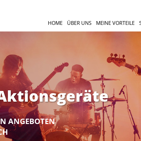
HOME
ÜBER UNS
MEINE VORTEILE
 Aktionsgeräte
NEN ANGEBOTEN
CH