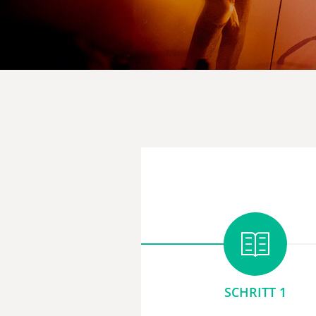
SCHRITT 1