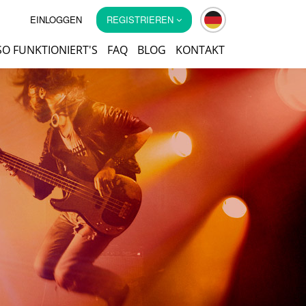
EINLOGGEN
REGISTRIEREN
SO FUNKTIONIERT'S
FAQ
BLOG
KONTAKT