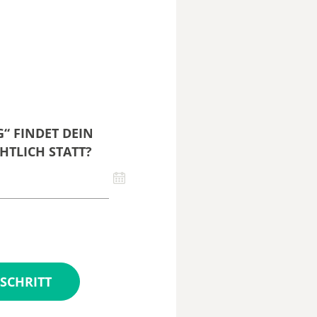
“ FINDET DEIN
HTLICH STATT?
SCHRITT