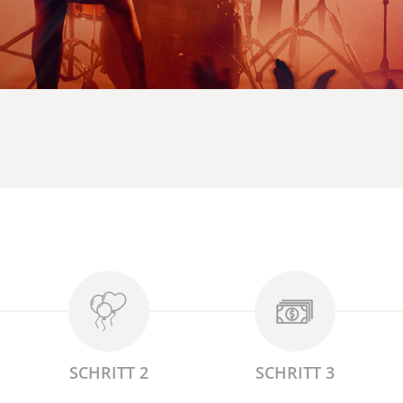
SCHRITT 2
SCHRITT 3