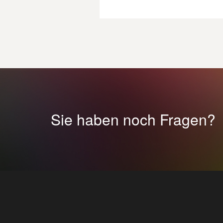
Sie haben noch Fragen?