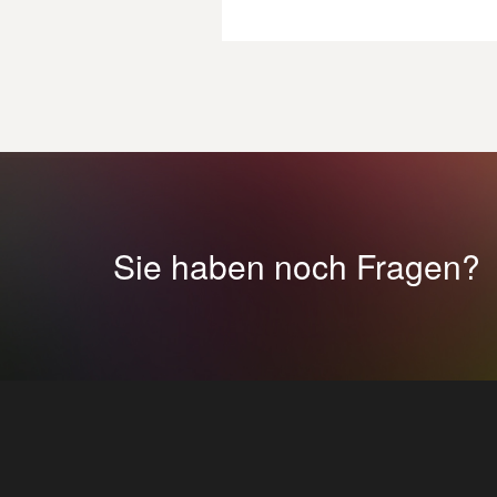
Sie haben noch Fragen?