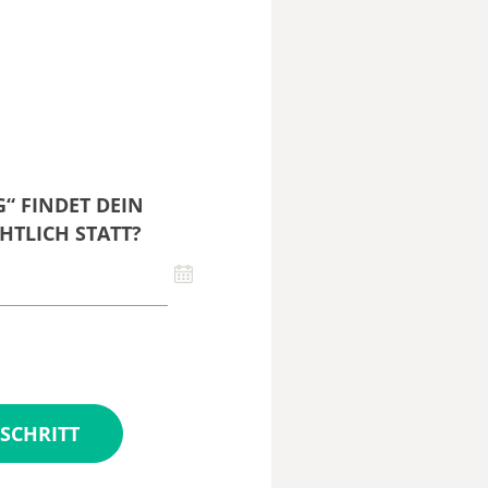
“ FINDET DEIN
HTLICH STATT?
SCHRITT