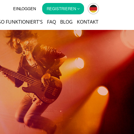
EINLOGGEN
REGISTRIEREN
SO FUNKTIONIERT'S
FAQ
BLOG
KONTAKT