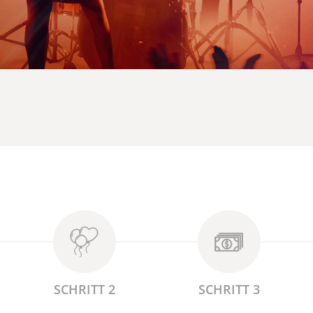
SCHRITT 2
SCHRITT 3