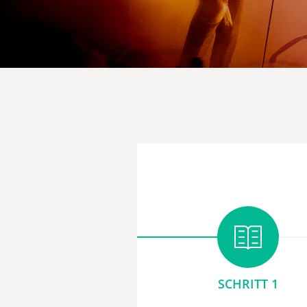
SCHRITT 1