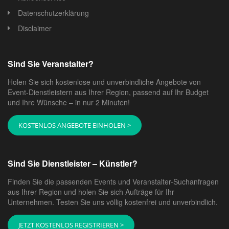
Datenschutzerklärung
Disclaimer
Sind Sie Veranstalter?
Holen Sie sich kostenlose und unverbindliche Angebote von
Event-Dienstleistern aus Ihrer Region, passend auf Ihr Budget
und Ihre Wünsche – in nur 2 Minuten!
KOSTENLOS ANGEBOTE EINHOLEN >
Sind Sie Dienstleister – Künstler?
Finden Sie die passenden Events und Veranstalter-Suchanfragen
aus Ihrer Region und holen Sie sich Aufträge für Ihr
Unternehmen. Testen Sie uns völlig kostenfrei und unverbindlich.
JETZT KOSTENLOS REGISTRIEREN >