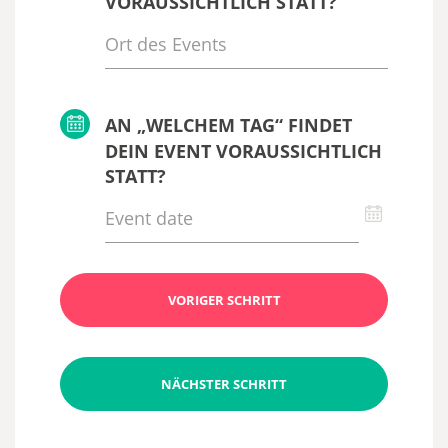
VORAUSSICHTLICH STATT?
AN „WELCHEM TAG“ FINDET
DEIN EVENT VORAUSSICHTLICH
STATT?
VORIGER SCHRITT
NÄCHSTER SCHRITT