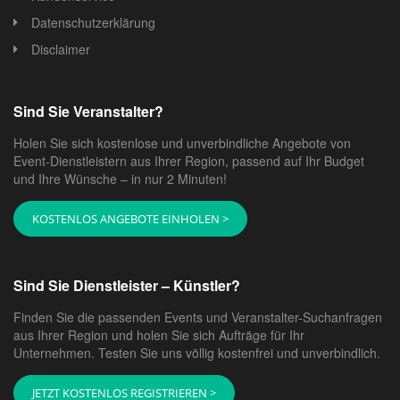
Datenschutzerklärung
Disclaimer
Sind Sie Veranstalter?
Holen Sie sich kostenlose und unverbindliche Angebote von
Event-Dienstleistern aus Ihrer Region, passend auf Ihr Budget
und Ihre Wünsche – in nur 2 Minuten!
KOSTENLOS ANGEBOTE EINHOLEN >
Sind Sie Dienstleister – Künstler?
Finden Sie die passenden Events und Veranstalter-Suchanfragen
aus Ihrer Region und holen Sie sich Aufträge für Ihr
Unternehmen. Testen Sie uns völlig kostenfrei und unverbindlich.
JETZT KOSTENLOS REGISTRIEREN >