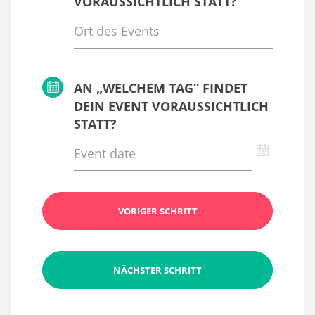
VORAUSSICHTLICH STATT?
AN „WELCHEM TAG“ FINDET
DEIN EVENT VORAUSSICHTLICH
STATT?
VORIGER SCHRITT
NÄCHSTER SCHRITT