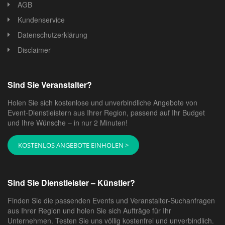
AGB
Kundenservice
Datenschutzerklärung
Disclaimer
Sind Sie Veranstalter?
Holen Sie sich kostenlose und unverbindliche Angebote von
Event-Dienstleistern aus Ihrer Region, passend auf Ihr Budget
und Ihre Wünsche – in nur 2 Minuten!
KOSTENLOS ANGEBOTE EINHOLEN >
Sind Sie Dienstleister – Künstler?
Finden Sie die passenden Events und Veranstalter-Suchanfragen
aus Ihrer Region und holen Sie sich Aufträge für Ihr
Unternehmen. Testen Sie uns völlig kostenfrei und unverbindlich.