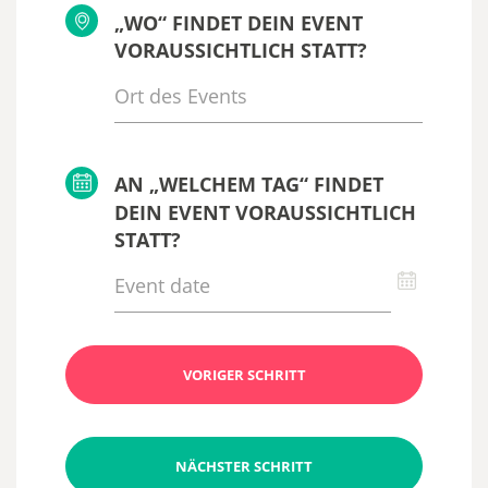
„WO“ FINDET DEIN EVENT
VORAUSSICHTLICH STATT?
AN „WELCHEM TAG“ FINDET
DEIN EVENT VORAUSSICHTLICH
STATT?
VORIGER SCHRITT
NÄCHSTER SCHRITT