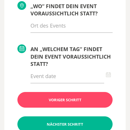
„WO“ FINDET DEIN EVENT
VORAUSSICHTLICH STATT?
AN „WELCHEM TAG“ FINDET
DEIN EVENT VORAUSSICHTLICH
STATT?
VORIGER SCHRITT
NÄCHSTER SCHRITT