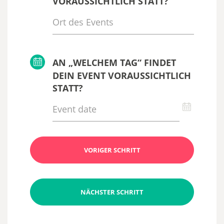
VORAUSSICHTLICH STATT?
AN „WELCHEM TAG“ FINDET
DEIN EVENT VORAUSSICHTLICH
STATT?
VORIGER SCHRITT
NÄCHSTER SCHRITT