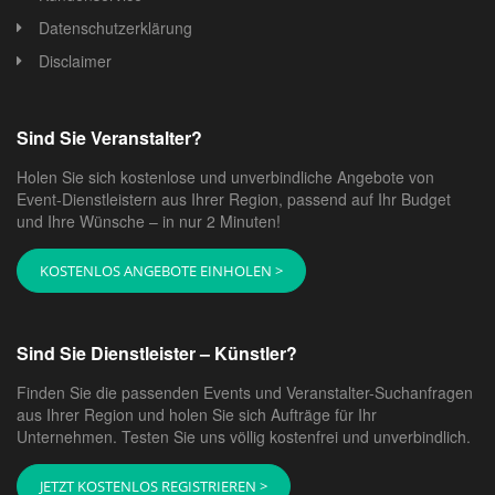
Datenschutzerklärung
Disclaimer
Sind Sie Veranstalter?
Holen Sie sich kostenlose und unverbindliche Angebote von
Event-Dienstleistern aus Ihrer Region, passend auf Ihr Budget
und Ihre Wünsche – in nur 2 Minuten!
KOSTENLOS ANGEBOTE EINHOLEN >
Sind Sie Dienstleister – Künstler?
Finden Sie die passenden Events und Veranstalter-Suchanfragen
aus Ihrer Region und holen Sie sich Aufträge für Ihr
Unternehmen. Testen Sie uns völlig kostenfrei und unverbindlich.
JETZT KOSTENLOS REGISTRIEREN >