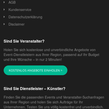
AGB
Kundenservice
Datenschutzerklärung
Disclaimer
Sind Sie Veranstalter?
Holen Sie sich kostenlose und unverbindliche Angebote von
Event-Dienstleistern aus Ihrer Region, passend auf Ihr Budget
und Ihre Wünsche – in nur 2 Minuten!
KOSTENLOS ANGEBOTE EINHOLEN >
Sind Sie Dienstleister – Künstler?
Finden Sie die passenden Events und Veranstalter-Suchanfragen
aus Ihrer Region und holen Sie sich Aufträge für Ihr
Unternehmen. Testen Sie uns völlig kostenfrei und unverbindlich.