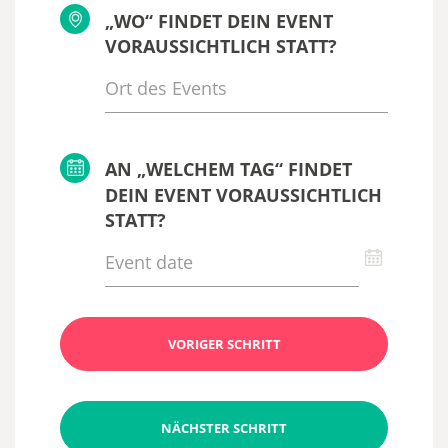
„WO“ FINDET DEIN EVENT
VORAUSSICHTLICH STATT?
AN „WELCHEM TAG“ FINDET
DEIN EVENT VORAUSSICHTLICH
STATT?
VORIGER SCHRITT
NÄCHSTER SCHRITT