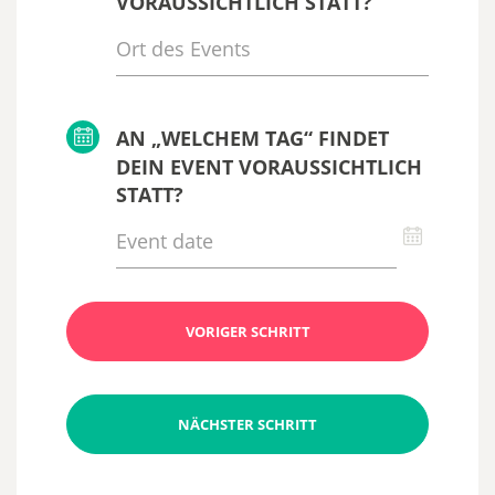
VORAUSSICHTLICH STATT?
AN „WELCHEM TAG“ FINDET
DEIN EVENT VORAUSSICHTLICH
STATT?
VORIGER SCHRITT
NÄCHSTER SCHRITT