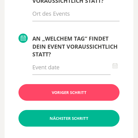
VORAUSSICHTLICH STATT?
AN „WELCHEM TAG“ FINDET
DEIN EVENT VORAUSSICHTLICH
STATT?
VORIGER SCHRITT
NÄCHSTER SCHRITT