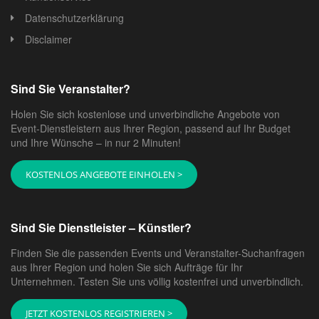
Datenschutzerklärung
Disclaimer
Sind Sie Veranstalter?
Holen Sie sich kostenlose und unverbindliche Angebote von
Event-Dienstleistern aus Ihrer Region, passend auf Ihr Budget
und Ihre Wünsche – in nur 2 Minuten!
KOSTENLOS ANGEBOTE EINHOLEN >
Sind Sie Dienstleister – Künstler?
Finden Sie die passenden Events und Veranstalter-Suchanfragen
aus Ihrer Region und holen Sie sich Aufträge für Ihr
Unternehmen. Testen Sie uns völlig kostenfrei und unverbindlich.
JETZT KOSTENLOS REGISTRIEREN >