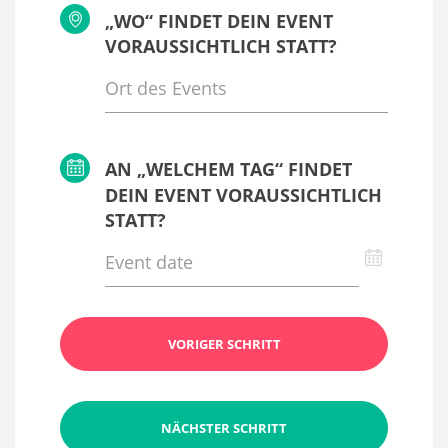
„WO“ FINDET DEIN EVENT
VORAUSSICHTLICH STATT?
AN „WELCHEM TAG“ FINDET
DEIN EVENT VORAUSSICHTLICH
STATT?
VORIGER SCHRITT
NÄCHSTER SCHRITT