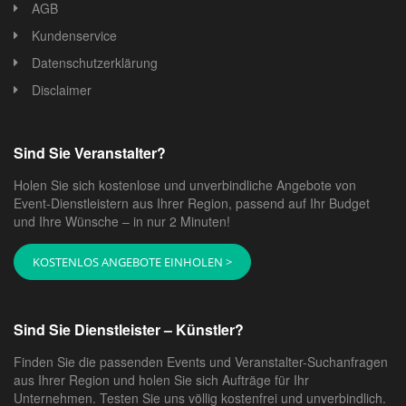
AGB
Kundenservice
Datenschutzerklärung
Disclaimer
Sind Sie Veranstalter?
Holen Sie sich kostenlose und unverbindliche Angebote von
Event-Dienstleistern aus Ihrer Region, passend auf Ihr Budget
und Ihre Wünsche – in nur 2 Minuten!
KOSTENLOS ANGEBOTE EINHOLEN >
Sind Sie Dienstleister – Künstler?
Finden Sie die passenden Events und Veranstalter-Suchanfragen
aus Ihrer Region und holen Sie sich Aufträge für Ihr
Unternehmen. Testen Sie uns völlig kostenfrei und unverbindlich.