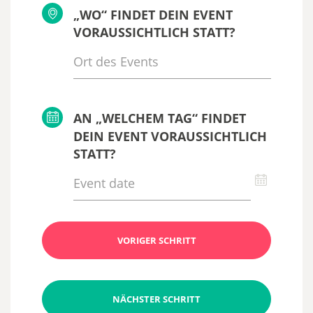
„WO“ FINDET DEIN EVENT
VORAUSSICHTLICH STATT?
AN „WELCHEM TAG“ FINDET
DEIN EVENT VORAUSSICHTLICH
STATT?
VORIGER SCHRITT
NÄCHSTER SCHRITT