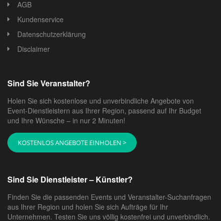
AGB
Kundenservice
Datenschutzerklärung
Disclaimer
Sind Sie Veranstalter?
Holen Sie sich kostenlose und unverbindliche Angebote von
Event-Dienstleistern aus Ihrer Region, passend auf Ihr Budget
und Ihre Wünsche – in nur 2 Minuten!
KOSTENLOS ANGEBOTE EINHOLEN >
Sind Sie Dienstleister – Künstler?
Finden Sie die passenden Events und Veranstalter-Suchanfragen
aus Ihrer Region und holen Sie sich Aufträge für Ihr
Unternehmen. Testen Sie uns völlig kostenfrei und unverbindlich.