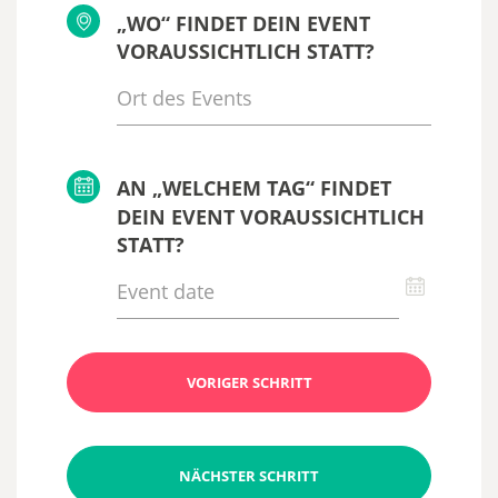
„WO“ FINDET DEIN EVENT
VORAUSSICHTLICH STATT?
AN „WELCHEM TAG“ FINDET
DEIN EVENT VORAUSSICHTLICH
STATT?
VORIGER SCHRITT
NÄCHSTER SCHRITT