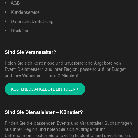
AGB
Kundenservice
Datenschutzerklärung
Disclaimer
Sind Sie Veranstalter?
Holen Sie sich kostenlose und unverbindliche Angebote von
Event-Dienstleistern aus Ihrer Region, passend auf Ihr Budget
und Ihre Wünsche – in nur 2 Minuten!
KOSTENLOS ANGEBOTE EINHOLEN >
Sind Sie Dienstleister – Künstler?
Finden Sie die passenden Events und Veranstalter-Suchanfragen
aus Ihrer Region und holen Sie sich Aufträge für Ihr
Unternehmen. Testen Sie uns völlig kostenfrei und unverbindlich.