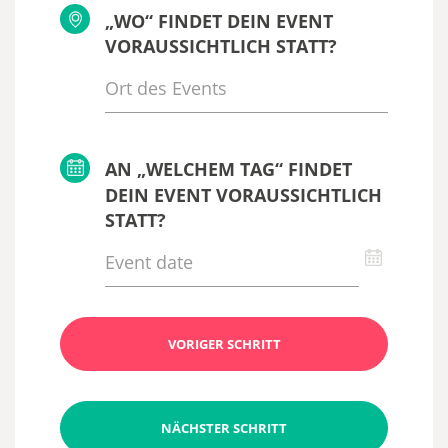
„WO“ FINDET DEIN EVENT
VORAUSSICHTLICH STATT?
AN „WELCHEM TAG“ FINDET
DEIN EVENT VORAUSSICHTLICH
STATT?
VORIGER SCHRITT
NÄCHSTER SCHRITT