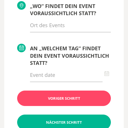
„WO“ FINDET DEIN EVENT
VORAUSSICHTLICH STATT?
AN „WELCHEM TAG“ FINDET
DEIN EVENT VORAUSSICHTLICH
STATT?
VORIGER SCHRITT
NÄCHSTER SCHRITT