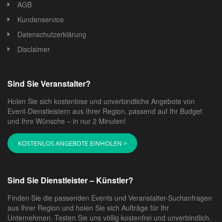
AGB
Kundenservice
Datenschutzerklärung
Disclaimer
Sind Sie Veranstalter?
Holen Sie sich kostenlose und unverbindliche Angebote von
Event-Dienstleistern aus Ihrer Region, passend auf Ihr Budget
und Ihre Wünsche – in nur 2 Minuten!
KOSTENLOS ANGEBOTE EINHOLEN >
Sind Sie Dienstleister – Künstler?
Finden Sie die passenden Events und Veranstalter-Suchanfragen
aus Ihrer Region und holen Sie sich Aufträge für Ihr
Unternehmen. Testen Sie uns völlig kostenfrei und unverbindlich.