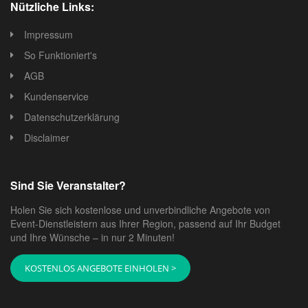
Nützliche Links:
Impressum
So Funktioniert's
AGB
Kundenservice
Datenschutzerklärung
Disclaimer
Sind Sie Veranstalter?
Holen Sie sich kostenlose und unverbindliche Angebote von
Event-Dienstleistern aus Ihrer Region, passend auf Ihr Budget
und Ihre Wünsche – in nur 2 Minuten!
KOSTENLOS ANGEBOTE EINHOLEN >