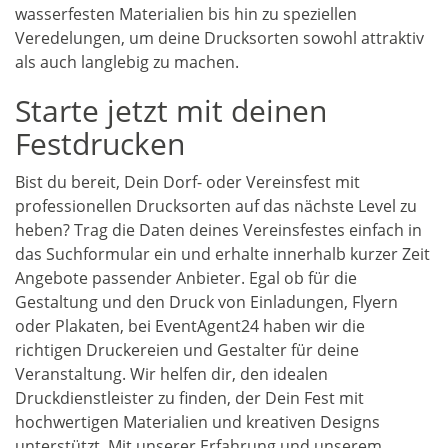
wasserfesten Materialien bis hin zu speziellen
Veredelungen, um deine Drucksorten sowohl attraktiv
als auch langlebig zu machen.
Starte jetzt mit deinen
Festdrucken
Bist du bereit, Dein Dorf- oder Vereinsfest mit
professionellen Drucksorten auf das nächste Level zu
heben? Trag die Daten deines Vereinsfestes einfach in
das Suchformular ein und erhalte innerhalb kurzer Zeit
Angebote passender Anbieter. Egal ob für die
Gestaltung und den Druck von Einladungen, Flyern
oder Plakaten, bei EventAgent24 haben wir die
richtigen Druckereien und Gestalter für deine
Veranstaltung. Wir helfen dir, den idealen
Druckdienstleister zu finden, der Dein Fest mit
hochwertigen Materialien und kreativen Designs
unterstützt. Mit unserer Erfahrung und unserem