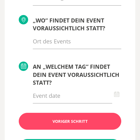
„WO“ FINDET DEIN EVENT
VORAUSSICHTLICH STATT?
AN „WELCHEM TAG“ FINDET
DEIN EVENT VORAUSSICHTLICH
STATT?
VORIGER SCHRITT