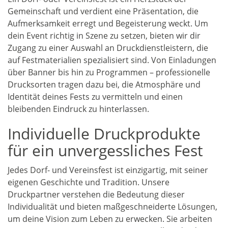
Gemeinschaft und verdient eine Präsentation, die
Aufmerksamkeit erregt und Begeisterung weckt. Um
dein Event richtig in Szene zu setzen, bieten wir dir
Zugang zu einer Auswahl an Druckdienstleistern, die
auf Festmaterialien spezialisiert sind. Von Einladungen
über Banner bis hin zu Programmen – professionelle
Drucksorten tragen dazu bei, die Atmosphäre und
Identität deines Fests zu vermitteln und einen
bleibenden Eindruck zu hinterlassen.
Individuelle Druckprodukte
für ein unvergessliches Fest
Jedes Dorf- und Vereinsfest ist einzigartig, mit seiner
eigenen Geschichte und Tradition. Unsere
Druckpartner verstehen die Bedeutung dieser
Individualität und bieten maßgeschneiderte Lösungen,
um deine Vision zum Leben zu erwecken. Sie arbeiten