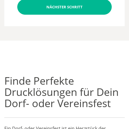
NÄCHSTER SCHRITT
Finde Perfekte
Drucklösungen für Dein
Dorf- oder Vereinsfest
Ein Dorf- oder Vereinsfest ist ein Herzstück der