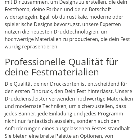
mit Dir zusammen, um Designs zu erstellen, die dein
Festthema, deine Farben und deine Botschaft
widerspiegeln. Egal, ob du rustikale, moderne oder
spielerische Designs bevorzugst, unsere Experten
nutzen die neuesten Drucktechnologien, um
hochwertige Materialien zu produzieren, die dein Fest
würdig repräsentieren.
Professionelle Qualität für
deine Festmaterialien
Die Qualität deiner Drucksorten ist entscheidend für
den ersten Eindruck, den Dein Fest hinterlässt. Unsere
Druckdienstleister verwenden hochwertige Materialien
und modernste Techniken, um sicherzustellen, dass
jedes Banner, jede Einladung und jedes Programm
nicht nur fantastisch aussieht, sondern auch den
Anforderungen eines ausgelassenen Festes standhält.
Sie bieten eine breite Palette an Optionen, von