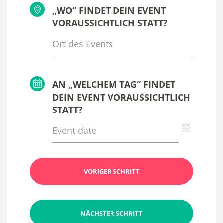
„WO“ FINDET DEIN EVENT
VORAUSSICHTLICH STATT?
AN „WELCHEM TAG“ FINDET
DEIN EVENT VORAUSSICHTLICH
STATT?
VORIGER SCHRITT
NÄCHSTER SCHRITT