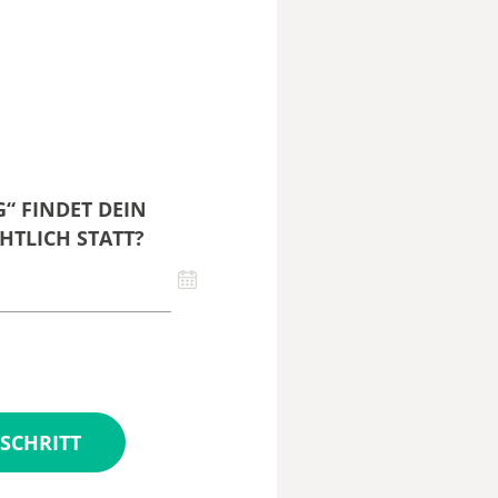
“ FINDET DEIN
HTLICH STATT?
SCHRITT