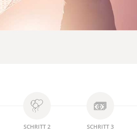
SCHRITT 2
SCHRITT 3