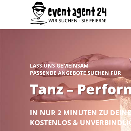
LASS UNS GEMEINSAM
PASSENDE ANGEBOTE SUCHEN FÜR
Tanz – Perfor
IN NUR 2 MINUTEN ZU DEI
KOSTENLOS & UNVERBINDLI