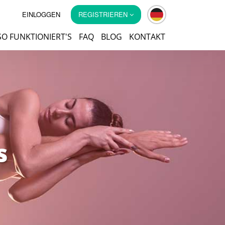
EINLOGGEN
REGISTRIEREN
SO FUNKTIONIERT'S
FAQ
BLOG
KONTAKT
s