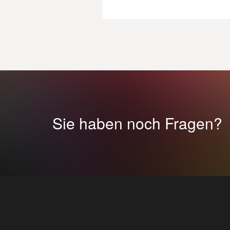
Sie haben noch Fragen?