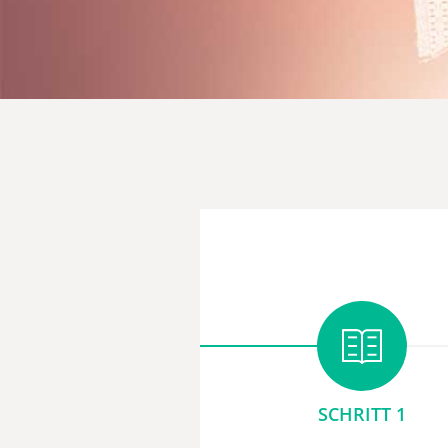
SCHRITT 1