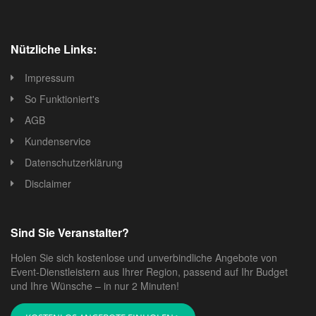
Nützliche Links:
Impressum
So Funktioniert's
AGB
Kundenservice
Datenschutzerklärung
Disclaimer
Sind Sie Veranstalter?
Holen Sie sich kostenlose und unverbindliche Angebote von
Event-Dienstleistern aus Ihrer Region, passend auf Ihr Budget
und Ihre Wünsche – in nur 2 Minuten!