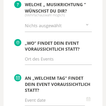
?
WELCHE „ MUSIKRICHTUNG “
WÜNSCHST DU DIR?
(Mehrfachauswahl möglich)
Nichts ausgewählt
„WO“ FINDET DEIN EVENT
VORAUSSICHTLICH STATT?
AN „WELCHEM TAG“ FINDET
DEIN EVENT VORAUSSICHTLICH
STATT?