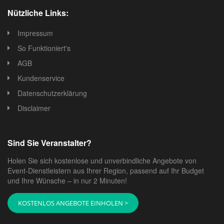
Nützliche Links:
Impressum
So Funktioniert's
AGB
Kundenservice
Datenschutzerklärung
Disclaimer
Sind Sie Veranstalter?
Holen Sie sich kostenlose und unverbindliche Angebote von
Event-Dienstleistern aus Ihrer Region, passend auf Ihr Budget
und Ihre Wünsche – in nur 2 Minuten!
KOSTENLOS ANGEBOTE EINHOLEN >