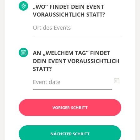
„WO“ FINDET DEIN EVENT
VORAUSSICHTLICH STATT?
AN „WELCHEM TAG“ FINDET
DEIN EVENT VORAUSSICHTLICH
STATT?
VORIGER SCHRITT
NÄCHSTER SCHRITT