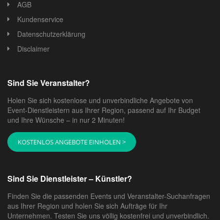
AGB
Kundenservice
Datenschutzerklärung
Disclaimer
Sind Sie Veranstalter?
Holen Sie sich kostenlose und unverbindliche Angebote von
Event-Dienstleistern aus Ihrer Region, passend auf Ihr Budget
und Ihre Wünsche – in nur 2 Minuten!
KOSTENLOS ANGEBOTE EINHOLEN >
Sind Sie Dienstleister – Künstler?
Finden Sie die passenden Events und Veranstalter-Suchanfragen
aus Ihrer Region und holen Sie sich Aufträge für Ihr
Unternehmen. Testen Sie uns völlig kostenfrei und unverbindlich.