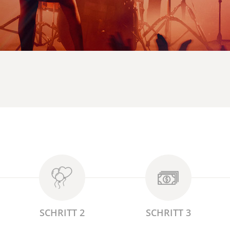
SCHRITT 2
SCHRITT 3