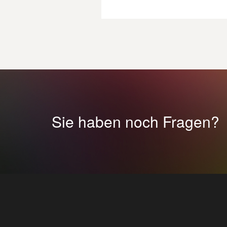
Sie haben noch Fragen?