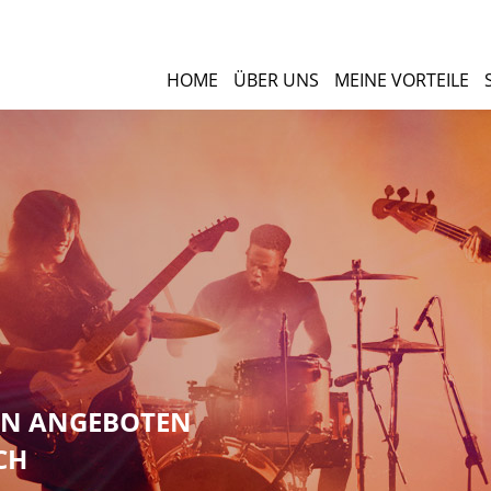
HOME
ÜBER UNS
MEINE VORTEILE
NEN ANGEBOTEN
CH