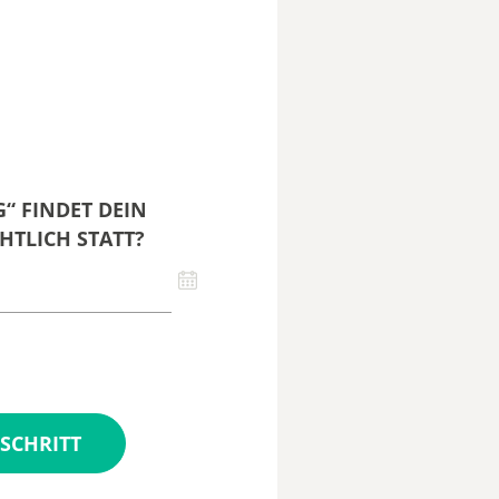
“ FINDET DEIN
HTLICH STATT?
SCHRITT