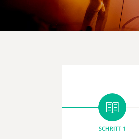
SCHRITT 1