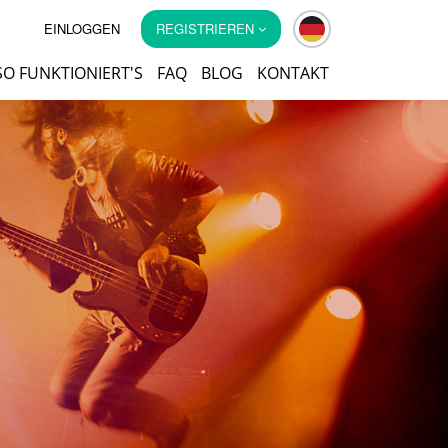
EINLOGGEN
REGISTRIEREN
SO FUNKTIONIERT'S
FAQ
BLOG
KONTAKT