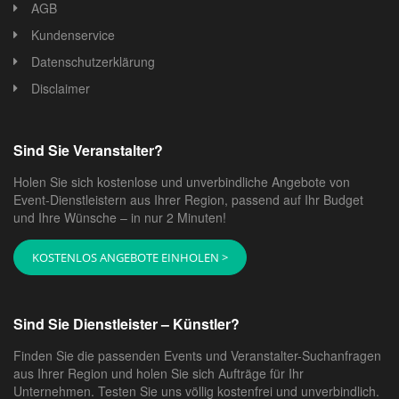
AGB
Kundenservice
Datenschutzerklärung
Disclaimer
Sind Sie Veranstalter?
Holen Sie sich kostenlose und unverbindliche Angebote von
Event-Dienstleistern aus Ihrer Region, passend auf Ihr Budget
und Ihre Wünsche – in nur 2 Minuten!
KOSTENLOS ANGEBOTE EINHOLEN >
Sind Sie Dienstleister – Künstler?
Finden Sie die passenden Events und Veranstalter-Suchanfragen
aus Ihrer Region und holen Sie sich Aufträge für Ihr
Unternehmen. Testen Sie uns völlig kostenfrei und unverbindlich.