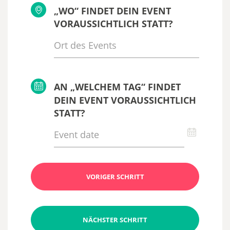
„WO“ FINDET DEIN EVENT
VORAUSSICHTLICH STATT?
AN „WELCHEM TAG“ FINDET
DEIN EVENT VORAUSSICHTLICH
STATT?
VORIGER SCHRITT
NÄCHSTER SCHRITT