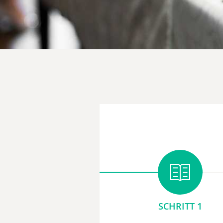
SCHRITT 1