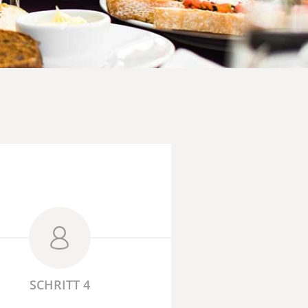
SCHRITT 4