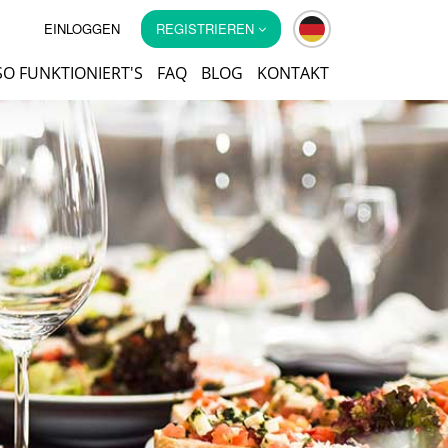
EINLOGGEN
REGISTRIEREN
SO FUNKTIONIERT'S
FAQ
BLOG
KONTAKT