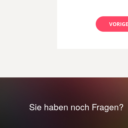
VORIGE
Sie haben noch Fragen?