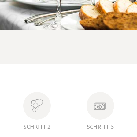
SCHRITT 2
SCHRITT 3