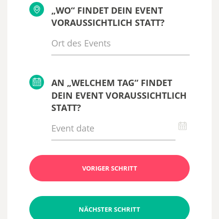
„WO“ FINDET DEIN EVENT
VORAUSSICHTLICH STATT?
AN „WELCHEM TAG“ FINDET
DEIN EVENT VORAUSSICHTLICH
STATT?
VORIGER SCHRITT
NÄCHSTER SCHRITT