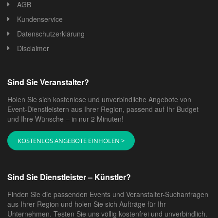
AGB
Kundenservice
Datenschutzerklärung
Disclaimer
Sind Sie Veranstalter?
Holen Sie sich kostenlose und unverbindliche Angebote von
Event-Dienstleistern aus Ihrer Region, passend auf Ihr Budget
und Ihre Wünsche – in nur 2 Minuten!
KOSTENLOS ANGEBOTE EINHOLEN >
Sind Sie Dienstleister – Künstler?
Finden Sie die passenden Events und Veranstalter-Suchanfragen
aus Ihrer Region und holen Sie sich Aufträge für Ihr
Unternehmen. Testen Sie uns völlig kostenfrei und unverbindlich.