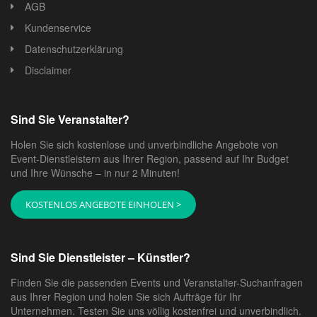
AGB
Kundenservice
Datenschutzerklärung
Disclaimer
Sind Sie Veranstalter?
Holen Sie sich kostenlose und unverbindliche Angebote von
Event-Dienstleistern aus Ihrer Region, passend auf Ihr Budget
und Ihre Wünsche – in nur 2 Minuten!
KOSTENLOS ANGEBOTE EINHOLEN >
Sind Sie Dienstleister – Künstler?
Finden Sie die passenden Events und Veranstalter-Suchanfragen
aus Ihrer Region und holen Sie sich Aufträge für Ihr
Unternehmen. Testen Sie uns völlig kostenfrei und unverbindlich.