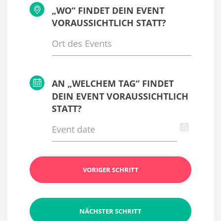
„WO“ FINDET DEIN EVENT
VORAUSSICHTLICH STATT?
AN „WELCHEM TAG“ FINDET
DEIN EVENT VORAUSSICHTLICH
STATT?
VORIGER SCHRITT
NÄCHSTER SCHRITT