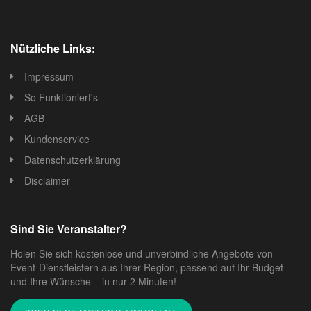
Nützliche Links:
Impressum
So Funktioniert's
AGB
Kundenservice
Datenschutzerklärung
Disclaimer
Sind Sie Veranstalter?
Holen Sie sich kostenlose und unverbindliche Angebote von
Event-Dienstleistern aus Ihrer Region, passend auf Ihr Budget
und Ihre Wünsche – in nur 2 Minuten!