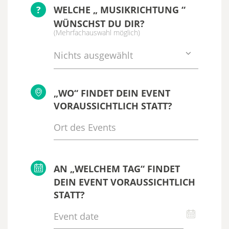
?
WELCHE „ MUSIKRICHTUNG “
WÜNSCHST DU DIR?
(Mehrfachauswahl möglich)
Nichts ausgewählt
„WO“ FINDET DEIN EVENT
VORAUSSICHTLICH STATT?
AN „WELCHEM TAG“ FINDET
DEIN EVENT VORAUSSICHTLICH
STATT?