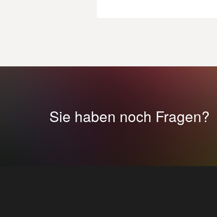
Sie haben noch Fragen?