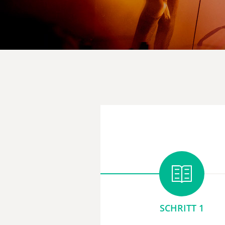
SCHRITT 1