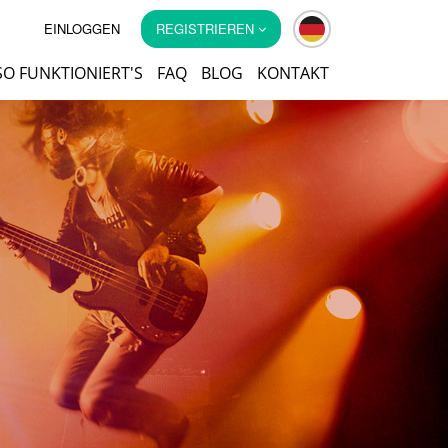
EINLOGGEN
REGISTRIEREN
SO FUNKTIONIERT'S
FAQ
BLOG
KONTAKT