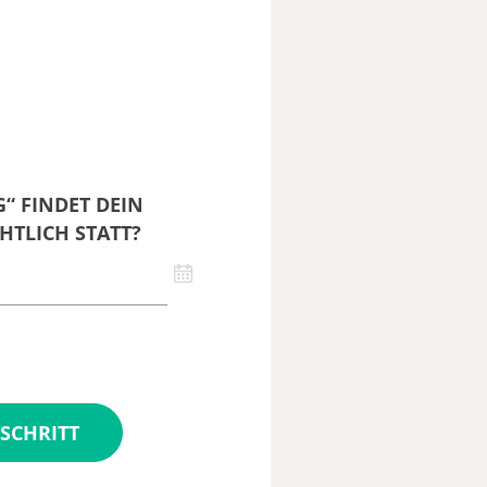
“ FINDET DEIN
HTLICH STATT?
SCHRITT