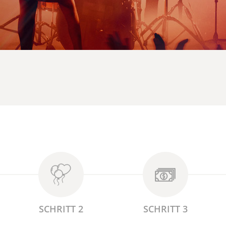
SCHRITT 2
SCHRITT 3