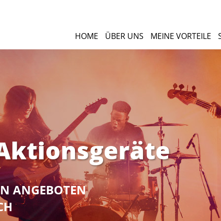
HOME
ÜBER UNS
MEINE VORTEILE
 Aktionsgeräte
NEN ANGEBOTEN
CH