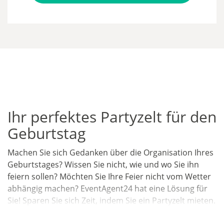
Ihr perfektes Partyzelt für den
Geburtstag
Machen Sie sich Gedanken über die Organisation Ihres
Geburtstages? Wissen Sie nicht, wie und wo Sie ihn
feiern sollen? Möchten Sie Ihre Feier nicht vom Wetter
abhängig machen? EventAgent24 hat eine Lösung für
Sie! Sparen Sie sich Zeit, indem Sie ein Partyzelt mieten.