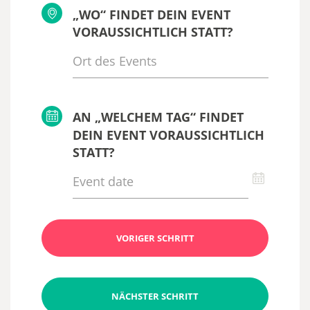
„WO“ FINDET DEIN EVENT
VORAUSSICHTLICH STATT?
AN „WELCHEM TAG“ FINDET
DEIN EVENT VORAUSSICHTLICH
STATT?
VORIGER SCHRITT
NÄCHSTER SCHRITT