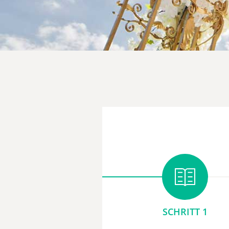
SCHRITT 1