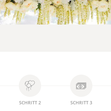
SCHRITT 2
SCHRITT 3