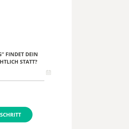
“ FINDET DEIN
HTLICH STATT?
SCHRITT