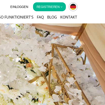
EINLOGGEN
REGISTRIEREN
SO FUNKTIONIERT'S
FAQ
BLOG
KONTAKT