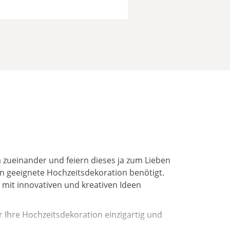
a zueinander und feiern dieses ja zum Lieben
 geeignete Hochzeitsdekoration benötigt.
 mit innovativen und kreativen Ideen
r Ihre Hochzeitsdekoration einzigartig und