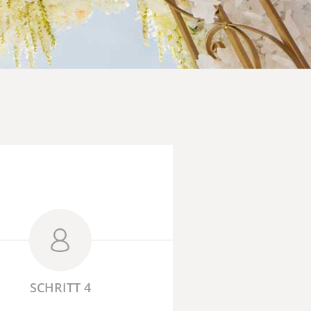
SCHRITT 4