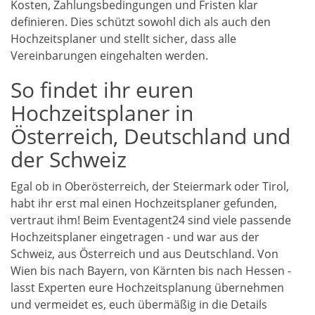
Kosten, Zahlungsbedingungen und Fristen klar
definieren. Dies schützt sowohl dich als auch den
Hochzeitsplaner und stellt sicher, dass alle
Vereinbarungen eingehalten werden.
So findet ihr euren
Hochzeitsplaner in
Österreich, Deutschland und
der Schweiz
Egal ob in Oberösterreich, der Steiermark oder Tirol,
habt ihr erst mal einen Hochzeitsplaner gefunden,
vertraut ihm! Beim Eventagent24 sind viele passende
Hochzeitsplaner eingetragen - und war aus der
Schweiz, aus Österreich und aus Deutschland. Von
Wien bis nach Bayern, von Kärnten bis nach Hessen -
lasst Experten eure Hochzeitsplanung übernehmen
und vermeidet es, euch übermäßig in die Details