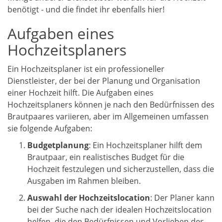
benötigt - und die findet ihr ebenfalls hier!
Aufgaben eines
Hochzeitsplaners
Ein Hochzeitsplaner ist ein professioneller
Dienstleister, der bei der Planung und Organisation
einer Hochzeit hilft. Die Aufgaben eines
Hochzeitsplaners können je nach den Bedürfnissen des
Brautpaares variieren, aber im Allgemeinen umfassen
sie folgende Aufgaben:
Budgetplanung
: Ein Hochzeitsplaner hilft dem
Brautpaar, ein realistisches Budget für die
Hochzeit festzulegen und sicherzustellen, dass die
Ausgaben im Rahmen bleiben.
Auswahl der Hochzeitslocation
: Der Planer kann
bei der Suche nach der idealen Hochzeitslocation
helfen, die den Bedürfnissen und Vorlieben des