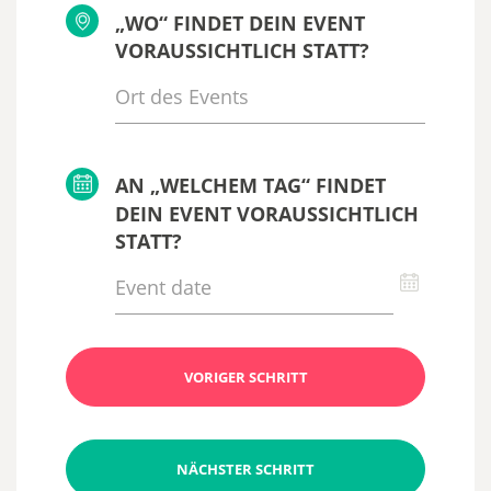
„WO“ FINDET DEIN EVENT
VORAUSSICHTLICH STATT?
AN „WELCHEM TAG“ FINDET
DEIN EVENT VORAUSSICHTLICH
STATT?
VORIGER SCHRITT
NÄCHSTER SCHRITT