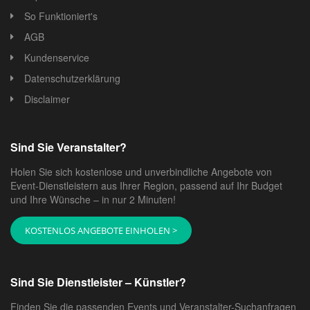
So Funktioniert's
AGB
Kundenservice
Datenschutzerklärung
Disclaimer
Sind Sie Veranstalter?
Holen Sie sich kostenlose und unverbindliche Angebote von
Event-Dienstleistern aus Ihrer Region, passend auf Ihr Budget
und Ihre Wünsche – in nur 2 Minuten!
KOSTENLOS ANGEBOTE EINHOLEN >
Sind Sie Dienstleister – Künstler?
Finden Sie die passenden Events und Veranstalter-Suchanfragen