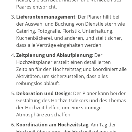
Paares entspricht.
Lieferantenmanagement
: Der Planer hilft bei
der Auswahl und Buchung von Dienstleistern wie
Catering, Fotografie, Floristik, Unterhaltung,
Kuchenbäckerei, und anderen, und stellt sicher,
dass alle Verträge eingehalten werden.
Zeitplanung und Ablaufplanung
: Der
Hochzeitsplaner erstellt einen detaillierten
Zeitplan für den Hochzeitstag und koordiniert alle
Aktivitäten, um sicherzustellen, dass alles
reibungslos abläuft.
Dekoration und Design
: Der Planer kann bei der
Gestaltung des Hochzeitsdekors und des Themas
der Hochzeit helfen, um eine stimmige
Atmosphäre zu schaffen.
Koordination am Hochzeitstag
: Am Tag der
Hochzeit übernimmt der Hochzeitsplaner die