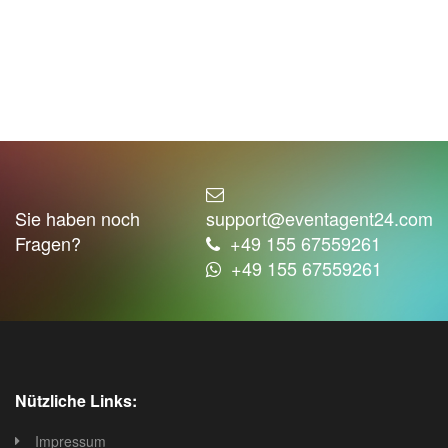
Sie haben noch
support@eventagent24.com
Fragen?
+49 155 67559261
+49 155 67559261
Nützliche Links:
Impressum