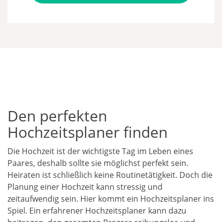
Den perfekten
Hochzeitsplaner finden
Die Hochzeit ist der wichtigste Tag im Leben eines
Paares, deshalb sollte sie möglichst perfekt sein.
Heiraten ist schließlich keine Routinetätigkeit. Doch die
Planung einer Hochzeit kann stressig und
zeitaufwendig sein. Hier kommt ein Hochzeitsplaner ins
Spiel. Ein erfahrener Hochzeitsplaner kann dazu