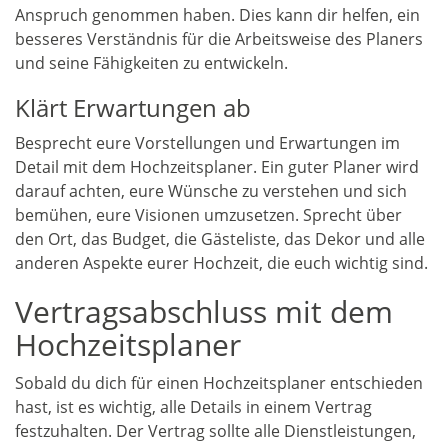
Anspruch genommen haben. Dies kann dir helfen, ein
besseres Verständnis für die Arbeitsweise des Planers
und seine Fähigkeiten zu entwickeln.
Klärt Erwartungen ab
Besprecht eure Vorstellungen und Erwartungen im
Detail mit dem Hochzeitsplaner. Ein guter Planer wird
darauf achten, eure Wünsche zu verstehen und sich
bemühen, eure Visionen umzusetzen. Sprecht über
den Ort, das Budget, die Gästeliste, das Dekor und alle
anderen Aspekte eurer Hochzeit, die euch wichtig sind.
Vertragsabschluss mit dem
Hochzeitsplaner
Sobald du dich für einen Hochzeitsplaner entschieden
hast, ist es wichtig, alle Details in einem Vertrag
festzuhalten. Der Vertrag sollte alle Dienstleistungen,