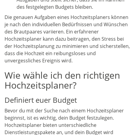
des festgelegten Budgets bleiben.
Die genauen Aufgaben eines Hochzeitsplaners können
je nach den individuellen Bedürfnissen und Wünschen
des Brautpaares variieren. Ein erfahrener
Hochzeitsplaner kann dazu beitragen, den Stress bei
der Hochzeitsplanung zu minimieren und sicherstellen,
dass die Hochzeit ein reibungsloses und
unvergessliches Ereignis wird.
Wie wähle ich den richtigen
Hochzeitsplaner?
Definiert euer Budget
Bevor du mit der Suche nach einem Hochzeitsplaner
beginnst, ist es wichtig, dein Budget festzulegen.
Hochzeitsplaner bieten unterschiedliche
Dienstleistungspakete an, und dein Budget wird