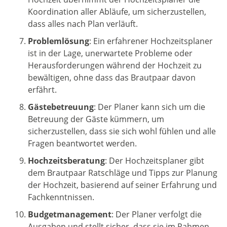
Koordination aller Abläufe, um sicherzustellen,
dass alles nach Plan verläuft.
Problemlösung
: Ein erfahrener Hochzeitsplaner
ist in der Lage, unerwartete Probleme oder
Herausforderungen während der Hochzeit zu
bewältigen, ohne dass das Brautpaar davon
erfährt.
Gästebetreuung
: Der Planer kann sich um die
Betreuung der Gäste kümmern, um
sicherzustellen, dass sie sich wohl fühlen und alle
Fragen beantwortet werden.
Hochzeitsberatung
: Der Hochzeitsplaner gibt
dem Brautpaar Ratschläge und Tipps zur Planung
der Hochzeit, basierend auf seiner Erfahrung und
Fachkenntnissen.
Budgetmanagement
: Der Planer verfolgt die
Ausgaben und stellt sicher, dass sie im Rahmen