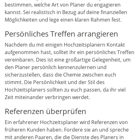
bestimmen, welche Art von Planer du engagieren
kannst. Sei realistisch in Bezug auf deine finanziellen
Möglichkeiten und lege einen klaren Rahmen fest.
Persönliches Treffen arrangieren
Nachdem du mit einigen Hochzeitsplanern Kontakt
aufgenommen hast, solltet ihr ein persönliches Treffen
vereinbaren. Dies ist eine großartige Gelegenheit, um
den Planer persönlich kennenzulernen und
sicherzustellen, dass die Chemie zwischen euch
stimmt. Die Persönlichkeit und der Stil des
Hochzeitsplaners sollten zu euch passen, da ihr viel
Zeit miteinander verbringen werdet.
Referenzen überprüfen
Ein erfahrener Hochzeitsplaner wird Referenzen von
früheren Kunden haben. Fordere sie an und spreche
mit anderen Paaren, die die Dienste des Planers in