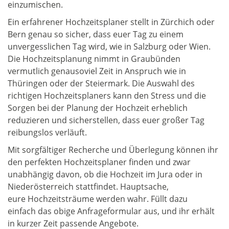
einzumischen.
Ein erfahrener Hochzeitsplaner stellt in Zürchich oder
Bern genau so sicher, dass euer Tag zu einem
unvergesslichen Tag wird, wie in Salzburg oder Wien.
Die Hochzeitsplanung nimmt in Graubünden
vermutlich genausoviel Zeit in Anspruch wie in
Thüringen oder der Steiermark. Die Auswahl des
richtigen Hochzeitsplaners kann den Stress und die
Sorgen bei der Planung der Hochzeit erheblich
reduzieren und sicherstellen, dass euer großer Tag
reibungslos verläuft.
Mit sorgfältiger Recherche und Überlegung können ihr
den perfekten Hochzeitsplaner finden und zwar
unabhängig davon, ob die Hochzeit im Jura oder in
Niederösterreich stattfindet. Hauptsache,
eure Hochzeitsträume werden wahr. Füllt dazu
einfach das obige Anfrageformular aus, und ihr erhält
in kurzer Zeit passende Angebote.