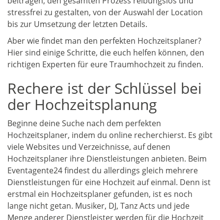
beitragen, den gesamten Prozess reibungslos und
stressfrei zu gestalten, von der Auswahl der Location
bis zur Umsetzung der letzten Details.
Aber wie findet man den perfekten Hochzeitsplaner?
Hier sind einige Schritte, die euch helfen können, den
richtigen Experten für eure Traumhochzeit zu finden.
Rechere ist der Schlüssel bei
der Hochzeitsplanung
Beginne deine Suche nach dem perfekten
Hochzeitsplaner, indem du online recherchierst. Es gibt
viele Websites und Verzeichnisse, auf denen
Hochzeitsplaner ihre Dienstleistungen anbieten. Beim
Eventagente24 findest du allerdings gleich mehrere
Dienstleistungen für eine Hochzeit auf einmal. Denn ist
erstmal ein Hochzeitsplaner gefunden, ist es noch
lange nicht getan. Musiker, DJ, Tanz Acts und jede
Menge anderer Dienstleister werden für die Hochzeit