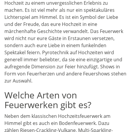
Hochzeit zu einem unvergesslichen Erlebnis zu
machen. Es ist viel mehr als nur ein spektakuläres
Lichterspiel am Himmel. Es ist ein Symbol der Liebe
und der Freude, das eure Hochzeit in eine
märchenhafte Geschichte verwandelt. Das Feuerwerk
wird nicht nur eure Gäste in Erstaunen versetzen,
sondern auch eure Liebe in einem funkelnden
Spektakel feiern. Pyrotechnik auf Hochzeiten wird
generell immer beliebter, da sie eine einzigartige und
aufregende Dimension zur Feier hinzufügt. Shows in
Form von Feuerherzen und andere Feuershows stehen
zur Auswahl.
Welche Arten von
Feuerwerken gibt es?
Neben dem klassischen Hochzeitsfeuerwerk am
Himmel gibt es auch ein Bodenfeuerwerk. Dazu
zählen Riesen-Crackling-Vulkane, Multi-Sparkling-