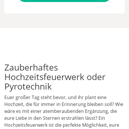
Zauberhaftes
Hochzeitsfeuerwerk oder
Pyrotechnik
Euer großer Tag steht bevor, und ihr plant eine
Hochzeit, die für immer in Erinnerung bleiben soll? Wie
wäre es mit einer atemberaubenden Ergänzung, die
eure Liebe in den Sternen erstrahlen lässt? Ein
Hochzeitsfeuerwerk ist die perfekte Möglichkeit, eure