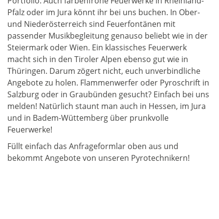
Portfolio. Auch farbenfrohe Feuerwerke in Rheinland-
Pfalz oder im Jura könnt ihr bei uns buchen. In Ober-
und Niederösterreich sind Feuerfontänen mit
passender Musikbegleitung genauso beliebt wie in der
Steiermark oder Wien. Ein klassisches Feuerwerk
macht sich in den Tiroler Alpen ebenso gut wie in
Thüringen. Darum zögert nicht, euch unverbindliche
Angebote zu holen. Flammenwerfer oder Pyroschrift in
Salzburg oder in Graubünden gesucht? Einfach bei uns
melden! Natürlich staunt man auch in Hessen, im Jura
und in Badem-Wüttemberg über prunkvolle
Feuerwerke!
Füllt einfach das Anfrageformlar oben aus und
bekommt Angebote von unseren Pyrotechnikern!