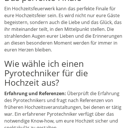
Ein Hochzeitsfeuerwerk kann das perfekte Finale für
eure Hochzeitsfeier sein. Es wird nicht nur eure Gäste
begeistern, sondern auch die Liebe und das Glück, das
ihr miteinander teilt, in den Mittelpunkt stellen. Die
strahlenden Augen eurer Lieben und die Erinnerungen
an diesen besonderen Moment werden für immer in
euren Herzen bleiben.
Wie wähle ich einen
Pyrotechniker für die
Hochzeit aus?
Erfahrung und Referenzen:
Überprüft die Erfahrung
des Pyrotechnikers und fragt nach Referenzen von
früheren Hochzeitsveranstaltungen, bei denen er tätig
war. Ein erfahrener Pyrotechniker verfügt über das
notwendige Know-how, um eure Hochzeit sicher und
spektakulär zu gestalten.