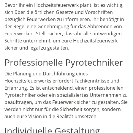
Bevor ihr ein Hochzeitsfeuerwerk plant, ist es wichtig,
sich über die örtlichen Gesetze und Vorschriften
bezüglich Feuerwerken zu informieren. Ihr benötigt in
der Regel eine Genehmigung für das Abbrennen von
Feuerwerken. Stellt sicher, dass ihr alle notwendigen
Schritte unternehmt, um eure Hochzeitsfeuerwerk
sicher und legal zu gestalten.
Professionelle Pyrotechniker
Die Planung und Durchführung eines
Hochzeitsfeuerwerks erfordert Fachkenntnisse und
Erfahrung. Es ist entscheidend, einen professionellen
Pyrotechniker oder ein spezialisiertes Unternehmen zu
beauftragen, um das Feuerwerk sicher zu gestalten. Sie
werden nicht nur für die Sicherheit sorgen, sondern
auch eure Vision in die Realität umsetzen.
Individuelle Gestaltung