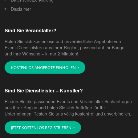
Disclaimer
Sind Sie Veranstalter?
Holen Sie sich kostenlose und unverbindliche Angebote von
Event-Dienstleistern aus Ihrer Region, passend auf Ihr Budget
und Ihre Wünsche – in nur 2 Minuten!
KOSTENLOS ANGEBOTE EINHOLEN >
Sind Sie Dienstleister – Künstler?
Finden Sie die passenden Events und Veranstalter-Suchanfragen
aus Ihrer Region und holen Sie sich Aufträge für Ihr
Unternehmen. Testen Sie uns völlig kostenfrei und unverbindlich.
JETZT KOSTENLOS REGISTRIEREN >