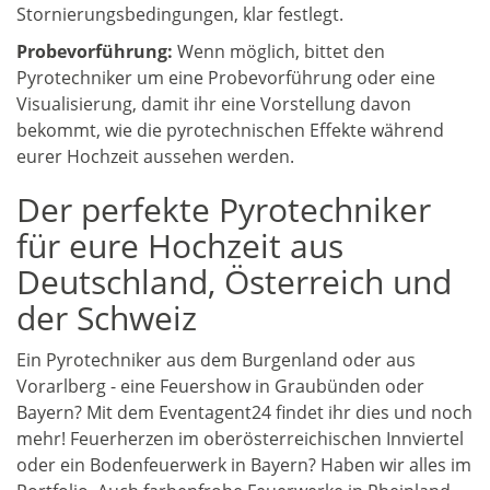
Stornierungsbedingungen, klar festlegt.
Probevorführung:
Wenn möglich, bittet den
Pyrotechniker um eine Probevorführung oder eine
Visualisierung, damit ihr eine Vorstellung davon
bekommt, wie die pyrotechnischen Effekte während
eurer Hochzeit aussehen werden.
Der perfekte Pyrotechniker
für eure Hochzeit aus
Deutschland, Österreich und
der Schweiz
Ein Pyrotechniker aus dem Burgenland oder aus
Vorarlberg - eine Feuershow in Graubünden oder
Bayern? Mit dem Eventagent24 findet ihr dies und noch
mehr! Feuerherzen im oberösterreichischen Innviertel
oder ein Bodenfeuerwerk in Bayern? Haben wir alles im