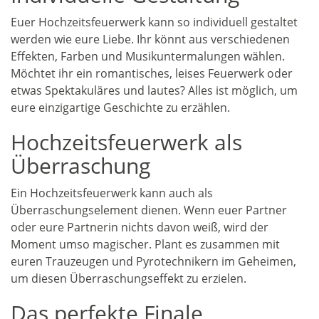
Euer Hochzeitsfeuerwerk kann so individuell gestaltet
werden wie eure Liebe. Ihr könnt aus verschiedenen
Effekten, Farben und Musikuntermalungen wählen.
Möchtet ihr ein romantisches, leises Feuerwerk oder
etwas Spektakuläres und lautes? Alles ist möglich, um
eure einzigartige Geschichte zu erzählen.
Hochzeitsfeuerwerk als
Überraschung
Ein Hochzeitsfeuerwerk kann auch als
Überraschungselement dienen. Wenn euer Partner
oder eure Partnerin nichts davon weiß, wird der
Moment umso magischer. Plant es zusammen mit
euren Trauzeugen und Pyrotechnikern im Geheimen,
um diesen Überraschungseffekt zu erzielen.
Das perfekte Finale