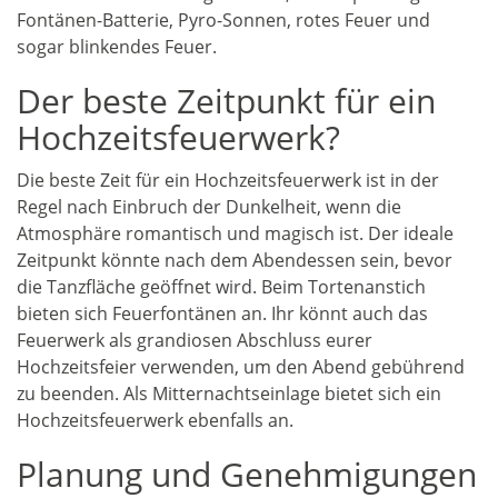
Fontänen-Batterie, Pyro-Sonnen, rotes Feuer und
sogar blinkendes Feuer.
Der beste Zeitpunkt für ein
Hochzeitsfeuerwerk?
Die beste Zeit für ein Hochzeitsfeuerwerk ist in der
Regel nach Einbruch der Dunkelheit, wenn die
Atmosphäre romantisch und magisch ist. Der ideale
Zeitpunkt könnte nach dem Abendessen sein, bevor
die Tanzfläche geöffnet wird. Beim Tortenanstich
bieten sich Feuerfontänen an. Ihr könnt auch das
Feuerwerk als grandiosen Abschluss eurer
Hochzeitsfeier verwenden, um den Abend gebührend
zu beenden. Als Mitternachtseinlage bietet sich ein
Hochzeitsfeuerwerk ebenfalls an.
Planung und Genehmigungen