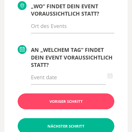
„WO“ FINDET DEIN EVENT
VORAUSSICHTLICH STATT?
AN „WELCHEM TAG“ FINDET
DEIN EVENT VORAUSSICHTLICH
STATT?
VORIGER SCHRITT
NÄCHSTER SCHRITT