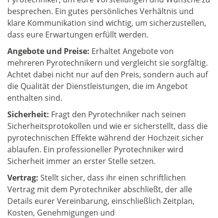
besprechen. Ein gutes persönliches Verhältnis und
klare Kommunikation sind wichtig, um sicherzustellen,
dass eure Erwartungen erfüllt werden.
Angebote und Preise:
Erhaltet Angebote von
mehreren Pyrotechnikern und vergleicht sie sorgfältig.
Achtet dabei nicht nur auf den Preis, sondern auch auf
die Qualität der Dienstleistungen, die im Angebot
enthalten sind.
Sicherheit:
Fragt den Pyrotechniker nach seinen
Sicherheitsprotokollen und wie er sicherstellt, dass die
pyrotechnischen Effekte während der Hochzeit sicher
ablaufen. Ein professioneller Pyrotechniker wird
Sicherheit immer an erster Stelle setzen.
Vertrag:
Stellt sicher, dass ihr einen schriftlichen
Vertrag mit dem Pyrotechniker abschließt, der alle
Details eurer Vereinbarung, einschließlich Zeitplan,
Kosten, Genehmigungen und