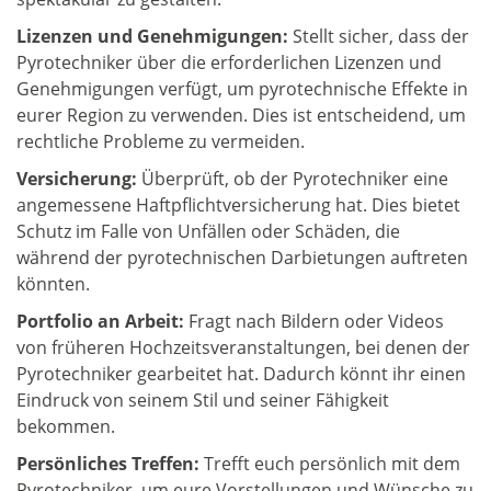
Lizenzen und Genehmigungen:
Stellt sicher, dass der
Pyrotechniker über die erforderlichen Lizenzen und
Genehmigungen verfügt, um pyrotechnische Effekte in
eurer Region zu verwenden. Dies ist entscheidend, um
rechtliche Probleme zu vermeiden.
Versicherung:
Überprüft, ob der Pyrotechniker eine
angemessene Haftpflichtversicherung hat. Dies bietet
Schutz im Falle von Unfällen oder Schäden, die
während der pyrotechnischen Darbietungen auftreten
könnten.
Portfolio an Arbeit:
Fragt nach Bildern oder Videos
von früheren Hochzeitsveranstaltungen, bei denen der
Pyrotechniker gearbeitet hat. Dadurch könnt ihr einen
Eindruck von seinem Stil und seiner Fähigkeit
bekommen.
Persönliches Treffen:
Trefft euch persönlich mit dem
Pyrotechniker, um eure Vorstellungen und Wünsche zu