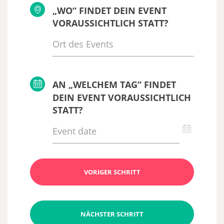
„WO“ FINDET DEIN EVENT
VORAUSSICHTLICH STATT?
AN „WELCHEM TAG“ FINDET
DEIN EVENT VORAUSSICHTLICH
STATT?
VORIGER SCHRITT
NÄCHSTER SCHRITT